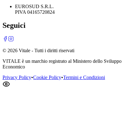
EUROSUD S.R.L.
PIVA 04165720824
Seguici
© 2026 Vitale - Tutti i diritti riservati
VITALE è un marchio registrato al Ministero dello Sviluppo
Economico
Privacy Policy
•
Cookie Policy
•
Termini e Condizioni