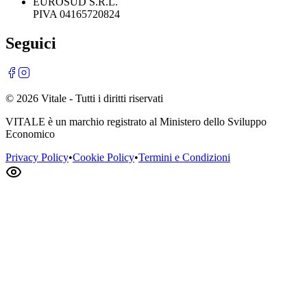
EUROSUD S.R.L.
PIVA 04165720824
Seguici
© 2026 Vitale - Tutti i diritti riservati
VITALE è un marchio registrato al Ministero dello Sviluppo
Economico
Privacy Policy
•
Cookie Policy
•
Termini e Condizioni