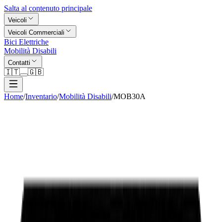
Salta al contenuto principale
Veicoli
Veicoli Commerciali
Bici Elettriche
Mobilità Disabili
Contatti
🇮🇹
🇬🇧
Home
/
Inventario
/
Mobilità Disabili
/
MOB30A
Tutti
Rosso
Bianco
1
/
9
Mobilità Disabili
MOB30A - Cabinato Elettrico Per
Disabili
Anno
2025